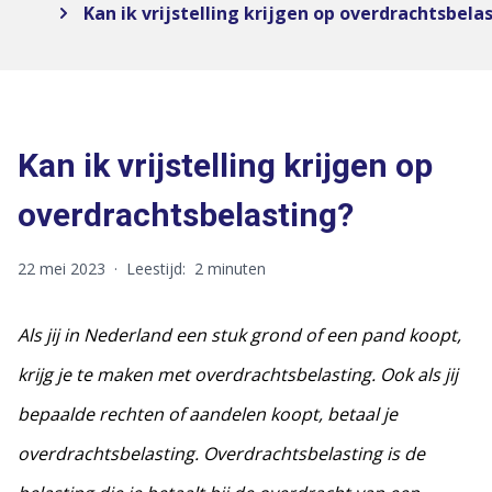
Kan ik vrijstelling krijgen op overdrachtsbela
Kan ik vrijstelling krijgen op
overdrachtsbelasting?
22 mei 2023
·
Leestijd:
2 minuten
Als jij in Nederland een stuk grond of een pand koopt,
krijg je te maken met overdrachtsbelasting. Ook als jij
bepaalde rechten of aandelen koopt, betaal je
overdrachtsbelasting. Overdrachtsbelasting is de