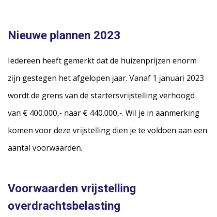
Nieuwe plannen 2023
Iedereen heeft gemerkt dat de huizenprijzen enorm
zijn gestegen het afgelopen jaar. Vanaf 1 januari 2023
wordt de grens van de startersvrijstelling verhoogd
van € 400.000,- naar € 440.000,-. Wil je in aanmerking
komen voor deze vrijstelling dien je te voldoen aan een
aantal voorwaarden.
Voorwaarden vrijstelling
overdrachtsbelasting