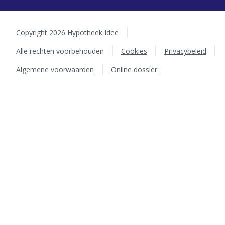
Copyright 2026 Hypotheek Idee
Alle rechten voorbehouden
Cookies
Privacybeleid
Algemene voorwaarden
Online dossier