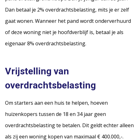
Dan betaal je 2% overdrachtsbelasting, mits je er zelf
gaat wonen. Wanneer het pand wordt onderverhuurd
of deze woning niet je hoofdverblijf is, betaal je als
eigenaar 8% overdrachtsbelasting.
Vrijstelling van
overdrachtsbelasting
Om starters aan een huis te helpen, hoeven
huizenkopers tussen de 18 en 34 jaar geen
overdrachtsbelasting te betalen. Dit geldt echter alleen
als zij een woning kopen van maximaal € 400.000,-.