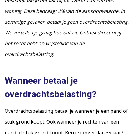
belasting die je betaalt bij de overdracht van een
woning. Deze bedraagt 2% van de aankoopwaarde. In
sommige gevallen betaal je geen overdrachtsbelasting.
We vertellen je graag hoe dat zit. Ontdek direct of jij
het recht hebt op vrijstelling van de
overdrachtsbelasting.
Wanneer betaal je
overdrachtsbelasting?
Overdrachtsbelasting betaal je wanneer je een pand of
stuk grond koopt. Ook wanneer je rechten van een
pand of stuk grond koopt. Ben je jonger dan 35 jaar?