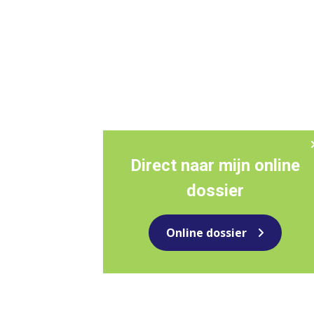
Direct naar mijn online
dossier
Online dossier