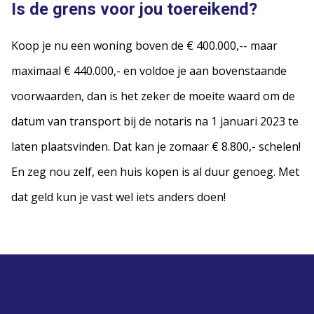
Is de grens voor jou toereikend?
Koop je nu een woning boven de € 400.000,-- maar
maximaal € 440.000,- en voldoe je aan bovenstaande
voorwaarden, dan is het zeker de moeite waard om de
datum van transport bij de notaris na 1 januari 2023 te
laten plaatsvinden. Dat kan je zomaar € 8.800,- schelen!
En zeg nou zelf, een huis kopen is al duur genoeg. Met
dat geld kun je vast wel iets anders doen!