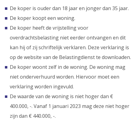
De koper is ouder dan 18 jaar en jonger dan 35 jaar.
De koper koopt een woning.
De koper heeft de vrijstelling voor
overdrachtsbelasting niet eerder ontvangen en dit
kan hij of zij schriftelijk verklaren. Deze verklaring is
op de website van de Belastingdienst te downloaden.
De koper woont zelf in de woning. De woning mag
niet onderverhuurd worden. Hiervoor moet een
verklaring worden ingevuld.
De waarde van de woning is niet hoger dan €
400.000, -. Vanaf 1 januari 2023 mag deze niet hoger
zijn dan € 440.000, -.