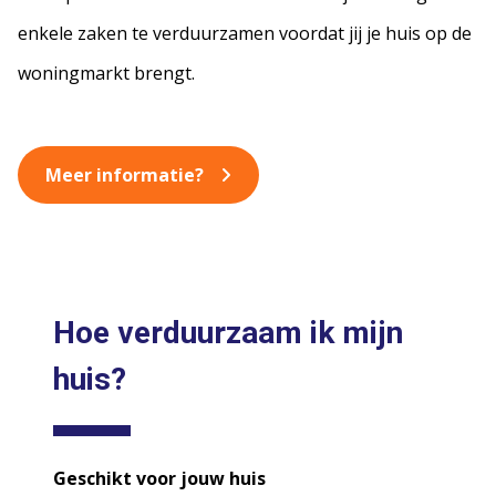
enkele zaken te verduurzamen voordat jij je huis op de
woningmarkt brengt.
Meer informatie?
Hoe verduurzaam ik mijn
huis?
Geschikt voor jouw huis