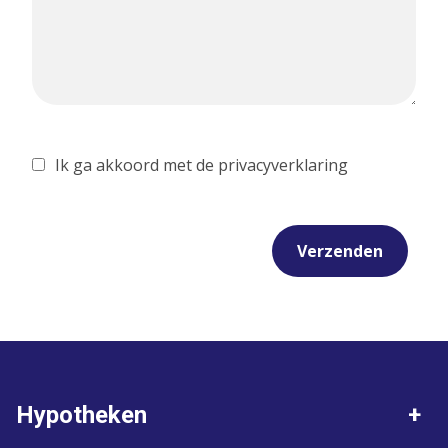
Ik ga akkoord met de privacyverklaring
Verzenden
Hypotheken