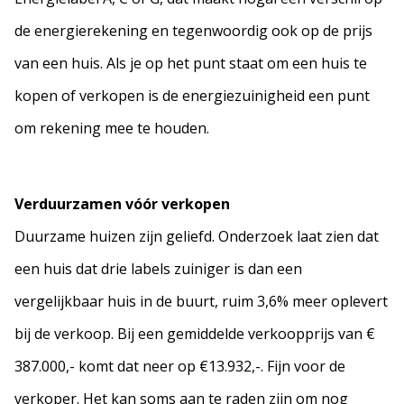
de energierekening en tegenwoordig ook op de prijs
van een huis. Als je op het punt staat om een huis te
kopen of verkopen is de energiezuinigheid een punt
om rekening mee te houden.
Verduurzamen vóór verkopen
Duurzame huizen zijn geliefd. Onderzoek laat zien dat
een huis dat drie labels zuiniger is dan een
vergelijkbaar huis in de buurt, ruim 3,6% meer oplevert
bij de verkoop. Bij een gemiddelde verkoopprijs van €
387.000,- komt dat neer op €13.932,-. Fijn voor de
verkoper. Het kan soms aan te raden zijn om nog