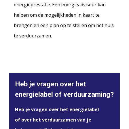
energieprestatie. Een energieadviseur kan
helpen om de mogelijkheden in kaart te
brengen en een plan op te stellen om het huis
te verduurzamen.
Heb je vragen over het
energielabel of verduurzaming?
Heb je vragen over het energielabel
of over het verduurzamen van je