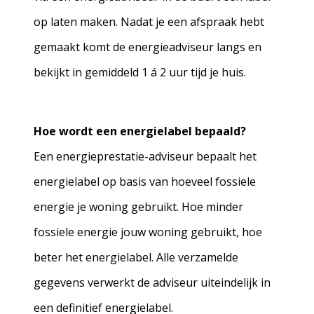
op laten maken. Nadat je een afspraak hebt
gemaakt komt de energieadviseur langs en
bekijkt in gemiddeld 1 á 2 uur tijd je huis.
Hoe wordt een energielabel bepaald?
Een energieprestatie-adviseur bepaalt het
energielabel op basis van hoeveel fossiele
energie je woning gebruikt. Hoe minder
fossiele energie jouw woning gebruikt, hoe
beter het energielabel. Alle verzamelde
gegevens verwerkt de adviseur uiteindelijk in
een definitief energielabel.