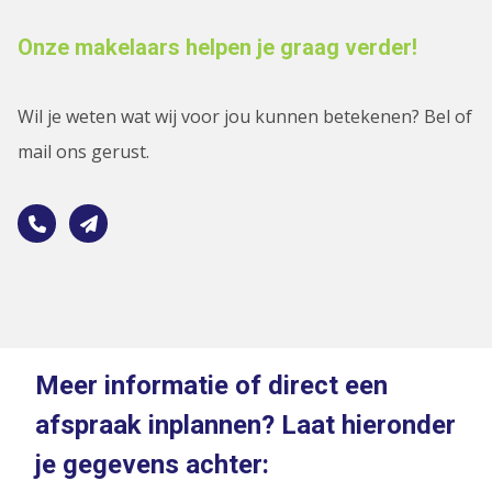
Onze makelaars helpen je graag verder!
Wil je weten wat wij voor jou kunnen betekenen? Bel of
mail ons gerust.
Meer informatie of direct een
afspraak inplannen? Laat hieronder
je gegevens achter: