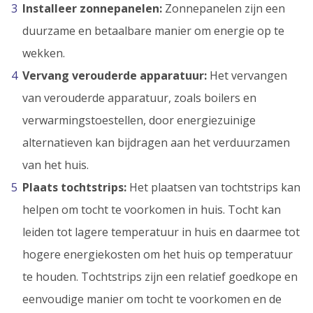
Installeer zonnepanelen:
Zonnepanelen zijn een
duurzame en betaalbare manier om energie op te
wekken.
Vervang verouderde apparatuur:
Het vervangen
van verouderde apparatuur, zoals boilers en
verwarmingstoestellen, door energiezuinige
alternatieven kan bijdragen aan het verduurzamen
van het huis.
Plaats tochtstrips:
Het plaatsen van tochtstrips kan
helpen om tocht te voorkomen in huis. Tocht kan
leiden tot lagere temperatuur in huis en daarmee tot
hogere energiekosten om het huis op temperatuur
te houden. Tochtstrips zijn een relatief goedkope en
eenvoudige manier om tocht te voorkomen en de