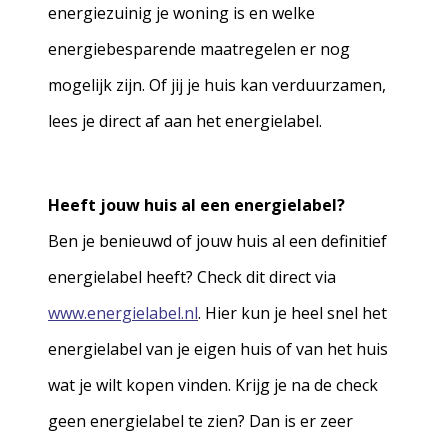
energiezuinig je woning is en welke
energiebesparende maatregelen er nog
mogelijk zijn. Of jij je huis kan verduurzamen,
lees je direct af aan het energielabel.
Heeft jouw huis al een energielabel?
Ben je benieuwd of jouw huis al een definitief
energielabel heeft? Check dit direct via
www.energielabel.nl
. Hier kun je heel snel het
energielabel van je eigen huis of van het huis
wat je wilt kopen vinden. Krijg je na de check
geen energielabel te zien? Dan is er zeer