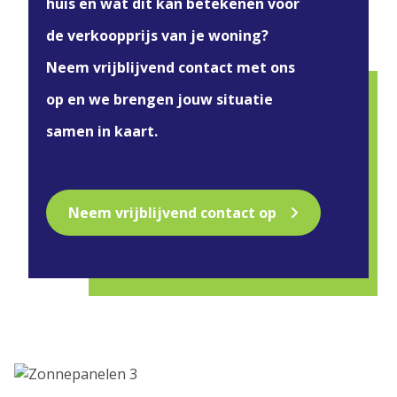
huis en wat dit kan betekenen voor
de verkoopprijs van je woning?
Neem vrijblijvend contact met ons
op en we brengen jouw situatie
samen in kaart.
Neem vrijblijvend contact op