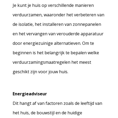
Je kunt je huis op verschillende manieren
verduurzamen, waaronder het verbeteren van
de isolatie, het installeren van zonnepanelen
en het vervangen van verouderde apparatuur
door energiezuinige alternatieven. Om te
beginnen is het belangrijk te bepalen welke
verduurzamingsmaatregelen het meest
geschikt zijn voor jouw huis.
Energieadviseur
Dit hangt af van factoren zoals de leeftijd van
het huis, de bouwstijl en de huidige