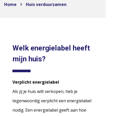
Home
Huis verduurzamen
Welk energielabel heeft
mijn huis?
Verplicht energielabel
Als jij je huis wilt verkopen, heb je
tegenwoordig verplicht een energielabel
nodig. Een energielabel geeft aan hoe