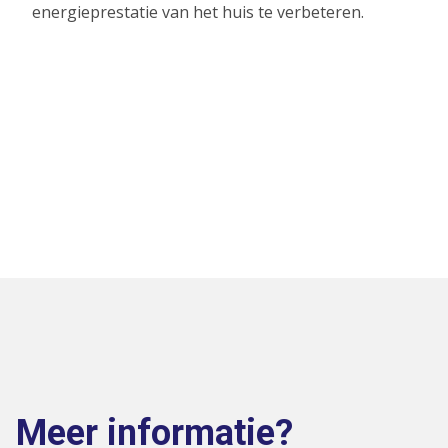
energieprestatie van het huis te verbeteren.
Meer informatie?