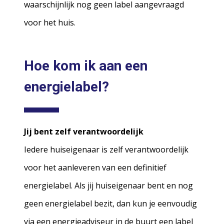
waarschijnlijk nog geen label aangevraagd
voor het huis.
Hoe kom ik aan een
energielabel?
Jij bent zelf verantwoordelijk
Iedere huiseigenaar is zelf verantwoordelijk
voor het aanleveren van een definitief
energielabel. Als jij huiseigenaar bent en nog
geen energielabel bezit, dan kun je eenvoudig
via een energieadviseur in de buurt een label