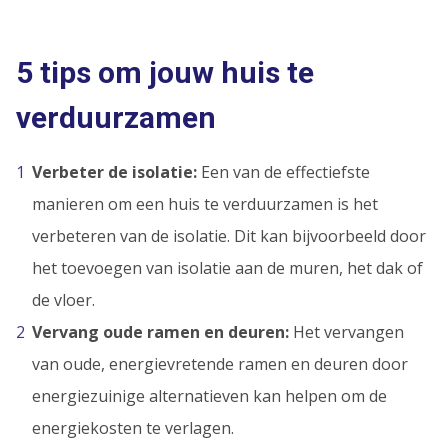
5 tips om jouw huis te
verduurzamen
Verbeter de isolatie:
Een van de effectiefste
manieren om een huis te verduurzamen is het
verbeteren van de isolatie. Dit kan bijvoorbeeld door
het toevoegen van isolatie aan de muren, het dak of
de vloer.
Vervang oude ramen en deuren:
Het vervangen
van oude, energievretende ramen en deuren door
energiezuinige alternatieven kan helpen om de
energiekosten te verlagen.