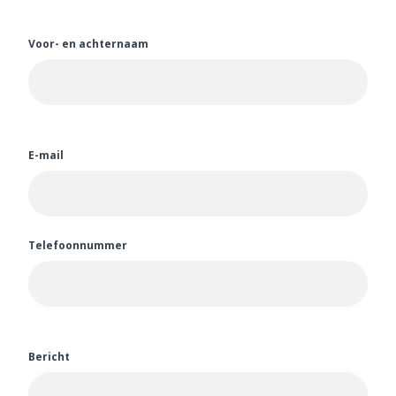
Voor- en achternaam
E-mail
Telefoonnummer
Bericht