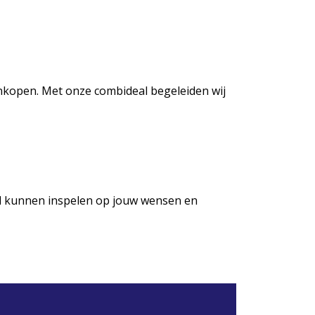
aankopen. Met onze combideal begeleiden wij
d kunnen inspelen op jouw wensen en