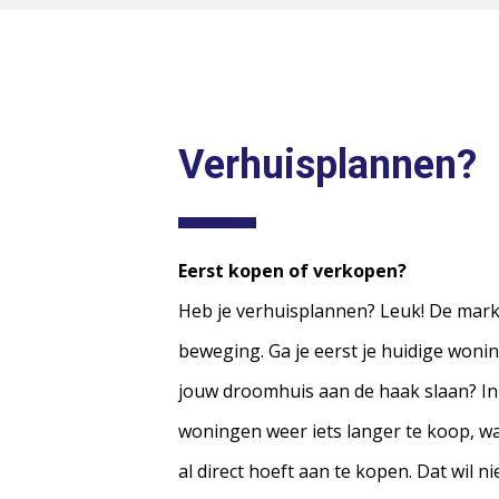
Verhuisplannen?
Eerst kopen of verkopen?
Heb je verhuisplannen? Leuk! De markt
beweging. Ga je eerst je huidige wonin
jouw droomhuis aan de haak slaan? In
woningen weer iets langer te koop, wa
al direct hoeft aan te kopen. Dat wil n