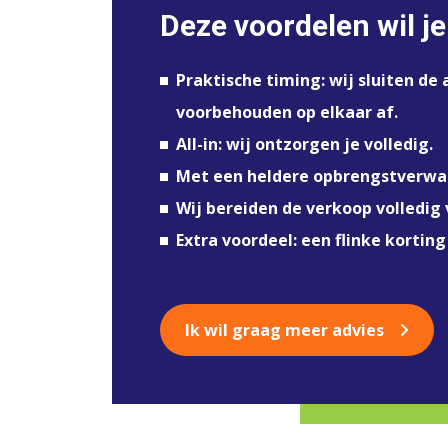
Deze voordelen wil je
Praktische timing: wij sluiten d
voorbehouden op elkaar af.
All-in: wij ontzorgen je volledig.
Met een heldere opbrengstverwac
Wij bereiden de verkoop volledig
Extra voordeel: een flinke korting
Ik wil graag meer advies