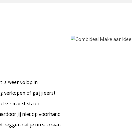
 is weer volop in
g verkopen of ga jij eerst
 deze markt staan
ardoor jij niet op voorhand
iet zeggen dat je nu vooraan