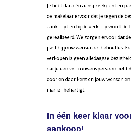
Je hebt dan één aanspreekpunt en par
de makelaar ervoor dat je tegen de be
aankoopt en bij de verkoop wordt de
gerealiseerd. We zorgen ervoor dat de 
past bij jouw wensen en behoeftes. 
verkopen is geen alledaagse bezigheid v
dat je een vertrouwenspersoon hebt die
door en door kent en jouw wensen en 
manier behartigt.
In één keer klaar voo
aankoop!